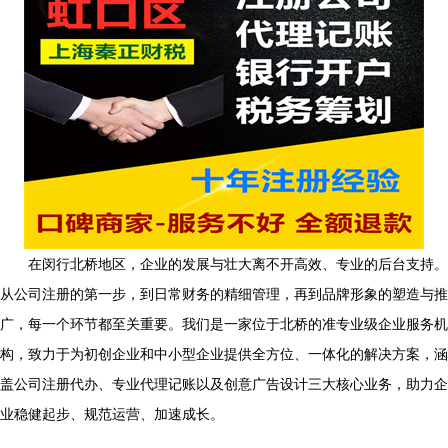
在闵行北桥地区，企业的发展与壮大离不开高效、专业的后台支持。
从公司注册的第一步，到日常财务的精细管理，再到品牌形象的塑造与推
广，每一个环节都至关重要。我们是一家位于北桥的准专业级企业服务机
构，致力于为初创企业和中小型企业提供全方位、一体化的解决方案，涵
盖公司注册代办、专业代理记账以及创意广告设计三大核心业务，助力企
业稳健起步、规范运营、加速成长。