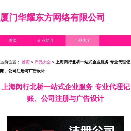
厦门华耀东方网络有限公司
首页
企业简介
产品大全
联系我们
企业信息
访客留言
当前位置：
首页
>
产品大全
>
上海闵行北桥一站式企业服务 专业代理记
账、公司注册与广告设计
上海闵行北桥一站式企业服务 专业代理记
账、公司注册与广告设计