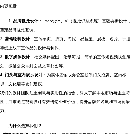
内容包括：
1.
品牌视觉设计
：Logo设计、VI（视觉识别系统）基础要素设计，
奠定品牌视觉基调。
2.
营销物料设计
：宣传单页、折页、海报、易拉宝、展板、名片、手册
等线上线下宣传品的设计与制作。
3.
数字媒体设计
：社交媒体配图、活动海报、简单的宣传短视频视觉策
划、微信公众号封面及文章配图等。
4.
门头与室内展示设计
：为实体店铺或办公室提供门头招牌、室内标
识、文化墙等设计建议。
我们的设计团队注重创意与实用性的结合，深入了解本地市场与企业特
性，力求通过视觉设计有效传递企业价值，提升品牌知名度和市场竞争
力。
为什么选择我们？